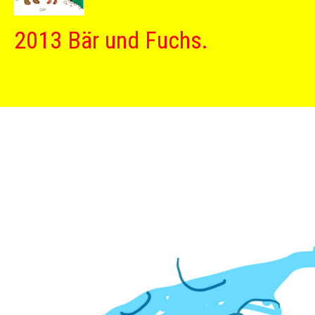
2013 Bär und Fuchs.